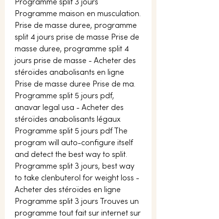
Programme split 3 jours 
Programme maison en musculation. 
Prise de masse duree, programme 
split 4 jours prise de masse Prise de 
masse duree, programme split 4 
jours prise de masse - Acheter des 
stéroïdes anabolisants en ligne 
Prise de masse duree Prise de ma. 
Programme split 5 jours pdf, 
anavar legal usa - Acheter des 
stéroïdes anabolisants légaux 
Programme split 5 jours pdf The 
program will auto-configure itself 
and detect the best way to split. 
Programme split 3 jours, best way 
to take clenbuterol for weight loss - 
Acheter des stéroïdes en ligne 
Programme split 3 jours Trouves un 
programme tout fait sur internet sur 