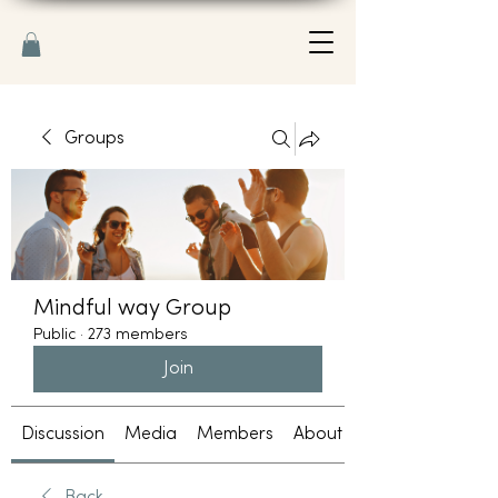
Groups
Mindful way Group
Public
·
273 members
Join
Discussion
Media
Members
About