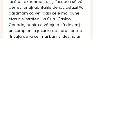
jucători experimentați și începeți să vă 
perfecționați abilitățile de joc astăzi! Vă 
garantăm că veți găsi cele mai bune 
sfaturi și strategii la Guru Casino 
Canada, pentru a vă ajuta să deveniți 
un campion la jocurile de noroc online.
"Învață de la cei mai buni și devino un 
expert în jocurile de noroc la Guru 
Casino Canada!"
qkmb23lke53
Rezultate fotbal vineri
Casa alba vaslui
https://itprofits.ru/2023/09/24/plante-
pentru-decor-casino-ce-inseamna-
cand-visezi-bani-multi/
Cazinou herculane fronton traducere
Like
Reply
About