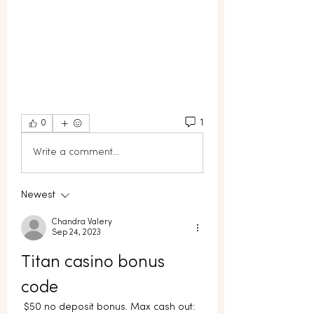
1
0
Write a comment...
Newest
Chandra Valery
Sep 24, 2023
Titan casino bonus 
code
 $50 no deposit bonus. Max cash out: 