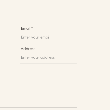
Email
Address