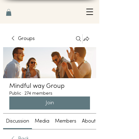
Groups
Mindful way Group
Public
·
274 members
Join
Discussion
Media
Members
About