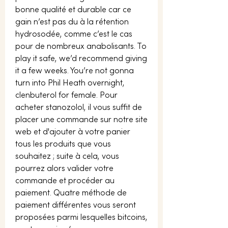
bonne qualité et durable car ce 
gain n’est pas du à la rétention 
hydrosodée, comme c’est le cas 
pour de nombreux anabolisants. To 
play it safe, we’d recommend giving 
it a few weeks. You’re not gonna 
turn into Phil Heath overnight, 
clenbuterol for female. Pour 
acheter stanozolol, il vous suffit de 
placer une commande sur notre site 
web et d'ajouter à votre panier 
tous les produits que vous 
souhaitez ; suite à cela, vous 
pourrez alors valider votre 
commande et procéder au 
paiement. Quatre méthode de 
paiement différentes vous seront 
proposées parmi lesquelles bitcoins, 