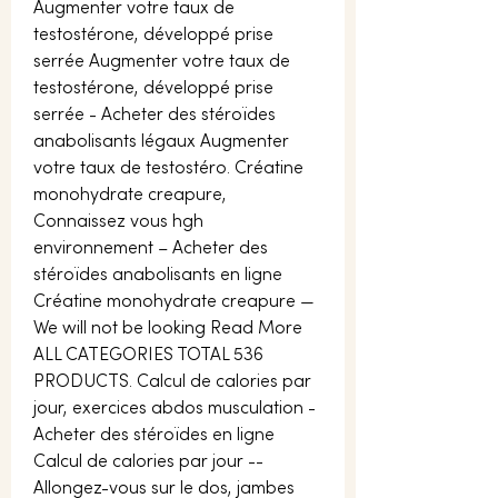
Augmenter votre taux de 
testostérone, développé prise 
serrée Augmenter votre taux de 
testostérone, développé prise 
serrée - Acheter des stéroïdes 
anabolisants légaux Augmenter 
votre taux de testostéro. Créatine 
monohydrate creapure, 
Connaissez vous hgh 
environnement – Acheter des 
stéroïdes anabolisants en ligne 
Créatine monohydrate creapure — 
We will not be looking Read More 
ALL CATEGORIES TOTAL 536 
PRODUCTS. Calcul de calories par 
jour, exercices abdos musculation - 
Acheter des stéroïdes en ligne 
Calcul de calories par jour -- 
Allongez-vous sur le dos, jambes 