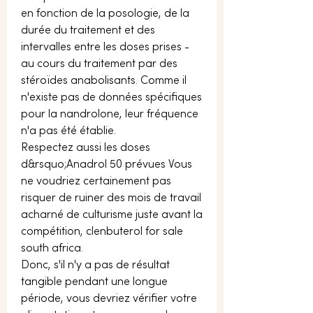
en fonction de la posologie, de la 
durée du traitement et des 
intervalles entre les doses prises - 
au cours du traitement par des 
stéroïdes anabolisants. Comme il 
n'existe pas de données spécifiques 
pour la nandrolone, leur fréquence 
n'a pas été établie.
Respectez aussi les doses 
d&rsquo;Anadrol 50 prévues Vous 
ne voudriez certainement pas 
risquer de ruiner des mois de travail 
acharné de culturisme juste avant la 
compétition, clenbuterol for sale 
south africa.
Donc, s'il n'y a pas de résultat 
tangible pendant une longue 
période, vous devriez vérifier votre 