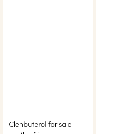
Clenbuterol for sale 