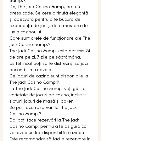
&amp;?.
Da, The Jack Casino &amp; are un 
dress code. Se cere o ținută elegantă 
și adecvată pentru a te bucura de 
experiența de joc și de atmosfera de 
lux a cazinoului.
Care sunt orele de funcționare ale The 
Jack Casino &amp;?.
The Jack Casino &amp; este deschis 24 
de ore pe zi, 7 zile pe săptămână, 
astfel încât poți să te distrezi și să joci 
oricând simți nevoia.
Ce jocuri de cazino sunt disponibile la 
The Jack Casino &amp;?.
La The Jack Casino &amp; veți găsi o 
varietate de jocuri de cazino, inclusiv 
sloturi, jocuri de masă și poker.
Se pot face rezervări la The Jack 
Casino &amp;?.
Da, poți face rezervări la The Jack 
Casino &amp; pentru a te asigura că 
vei avea un loc disponibil în cazinou. 
Este recomandat să faci o rezervare în 