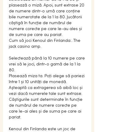
plasează o miză. Apoi, sunt extrase 20 
de numere dintr-o urnă care conține 
bile numerotate de la 1 la 80. Jucătorii 
câștigă în funcție de numărul de 
numere corecte pe care le-au ales și 
de suma pe care au pariat.
Cum să joci Kenoul din Finlanda:. The 
jack casino amp.
Selectează până la 10 numere pe care 
vrei să le joci, dintr-o gamă de la 1 la 
80.
Plasează miza ta. Poți alege să pariezi 
între 1 și 10 unități de monedă.
Așteaptă ca extragerea să aibă loc și 
vezi dacă numerele tale sunt extrase.
Câștigurile sunt determinate în funcție 
de numărul de numere corecte pe 
care le-ai ales și de suma pe care ai 
pariat.
Kenoul din Finlanda este un joc de 