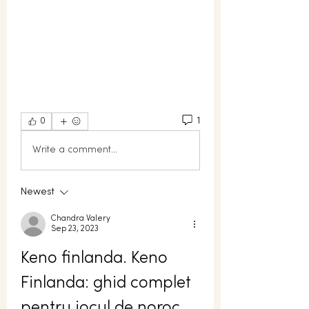
1
0
Write a comment...
Newest
Chandra Valery
Sep 23, 2023
Keno finlanda. Keno 
Finlanda: ghid complet 
pentru jocul de noroc 