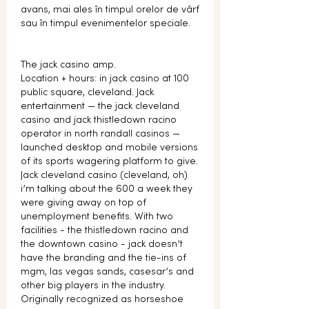
avans, mai ales în timpul orelor de vârf 
sau în timpul evenimentelor speciale.
The jack casino amp.
Location + hours: in jack casino at 100 
public square, cleveland. Jack 
entertainment — the jack cleveland 
casino and jack thistledown racino 
operator in north randall casinos — 
launched desktop and mobile versions 
of its sports wagering platform to give. 
Jack cleveland casino (cleveland, oh) 
i’m talking about the 600 a week they 
were giving away on top of 
unemployment benefits. With two 
facilities - the thistledown racino and 
the downtown casino - jack doesn’t 
have the branding and the tie-ins of 
mgm, las vegas sands, casesar’s and 
other big players in the industry. 
Originally recognized as horseshoe 