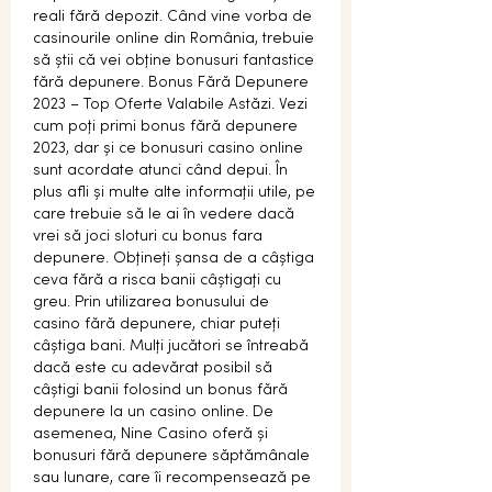
reali fără depozit. Când vine vorba de 
casinourile online din România, trebuie 
să știi că vei obține bonusuri fantastice 
fără depunere. Bonus Fără Depunere 
2023 – Top Oferte Valabile Astăzi. Vezi 
cum poți primi bonus fără depunere 
2023, dar și ce bonusuri casino online 
sunt acordate atunci când depui. În 
plus afli și multe alte informații utile, pe 
care trebuie să le ai în vedere dacă 
vrei să joci sloturi cu bonus fara 
depunere. Obțineți șansa de a câștiga 
ceva fără a risca banii câștigați cu 
greu. Prin utilizarea bonusului de 
casino fără depunere, chiar puteți 
câștiga bani. Mulți jucători se întreabă 
dacă este cu adevărat posibil să 
câștigi banii folosind un bonus fără 
depunere la un casino online. De 
asemenea, Nine Casino oferă și 
bonusuri fără depunere săptămânale 
sau lunare, care îi recompensează pe 