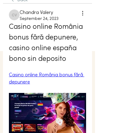
Back
Chandra Valery
Chandra Valery
September 24, 2023
Casino online România 
bonus fără depunere, 
casino online españa 
bono sin deposito
Casino online România bonus fără 
depunere