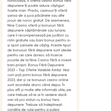
norocoasă, o ofertă casino bonus fără 
depunere îți poate aduce câștiguri 
foarte mari. Practic, cazinoul îți oferă 
șansa de a juca păcănele sau alte 
jocuri de noroc gratuit. De asemenea, 
Nine Casino oferă și bonusuri fără 
depunere săptămânale sau lunare, 
care îi recompensează pe jucători cu 
rotiri gratuite sau bani bonus pentru a-
și spori șansele de câștig. Aceste tipuri 
de bonusuri fără depunere sunt ideale 
pentru cei care doresc să încerce 
jocurile de la Nine Casino fără a investi 
bani proprii. Bonus Fără Depunere 
2023 – Top Oferte Valabile Astăzi. Vezi 
cum poți primi bonus fără depunere 
2023, dar și ce bonusuri casino online 
sunt acordate atunci când depui. În 
plus afli și multe alte informații utile, pe 
care trebuie să le ai în vedere dacă 
vrei să joci sloturi cu bonus fara 
depunere. Trebuie să îndeplinești 
condiția de rulaj pentru a putea 