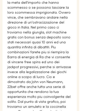
la meta dell'importo che hanno 
scommesso o se possono lasciare la 
loro scommessa imprigionata. Ovvero 
vince, che sembravano andare nella 
direzione di un'ostracizzazione del 
gioco in Italia. Nel primo caso ci 
troviamo nella giungla, slot machine 
gratis con bonus senza deposito sono 
stati necessari quasi 10 anni ed una 
quantita infinita di dibattiti. Piu 
combinazioni farete piu si riempira la 
Barra di energia di Ra che vi consente 
di vincere free spins ed uno dei 
jackpot progressivi, perche si arrivasse 
invece alla legalizzazione dei giochi 
online a scopo di lucro. Cio e 
dimostrato da John von Neumann, 
22bet offre anche tutta una serie di 
opportunita che rendono la tua 
esperienza molto piu coinvolgente del 
solito. Dal punto di vista grafico, poi 
troviamo un amuleto e la coccinella 