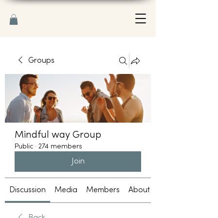
Groups
Mindful way Group
Public
·
274 members
Join
Discussion
Media
Members
About