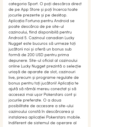
categoria Sport. O poți descărca direct 
de pe App Store și poți încerca toate 
jocurile prezente și pe desktop. 
Aplicația Fortuna pentru Android se 
poate descărca de pe site-ul 
cazinoului, fiind disponibilă pentru 
Android 5. Cazinoul canadian Lucky 
Nugget este bucuros să urmeze toți 
jucătorii noi și oferă un bonus sub 
formă de 200 USD pentru prima 
depunere. Site-ul oficial al cazinoului 
online Lucky Nugget prezintă o selecție 
uriașă de aparate de slot, cazinouri 
live, precum și programe regulate de 
bonus pentru toți jucătorii! Aplicația te 
ajută să rămâi mereu conectat și să 
accesezi mai ușor Pokerstars cont și 
jocurile preferate. O a doua 
posibilitate de accesare a site-ului 
cazinoului constă în descărcarea și 
instalarea aplicației Pokerstars mobile. 
Indiferent de sistemul de operare al 