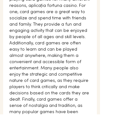
reasons, aplicația fortuna casino. For 
one, card games are a great way to 
socialize and spend time with friends 
and family. They provide a fun and 
engaging activity that can be enjoyed 
by people of all ages and skill levels. 
Additionally, card games are often 
easy to learn and can be played 
almost anywhere, making them a 
convenient and accessible form of 
entertainment. Many people also 
enjoy the strategic and competitive 
nature of card games, as they require 
players to think critically and make 
decisions based on the cards they are 
dealt. Finally, card games offer a 
sense of nostalgia and tradition, as 
many popular games have been 
played for generations and are often 
associated with fond memories and 
family traditions.