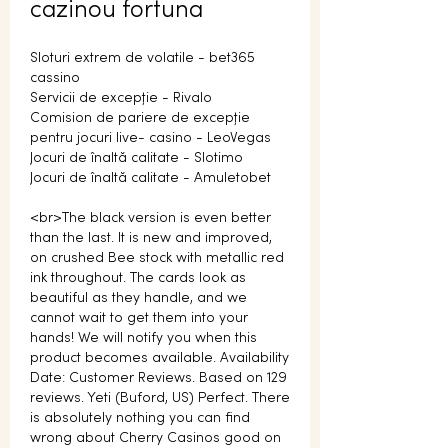
cazinou fortuna
Sloturi extrem de volatile - bet365 
cassino
Servicii de excepție - Rivalo
Comision de pariere de excepție 
pentru jocuri live- casino - LeoVegas
Jocuri de înaltă calitate - Slotimo
Jocuri de înaltă calitate - Amuletobet
<br>The black version is even better 
than the last. It is new and improved, 
on crushed Bee stock with metallic red 
ink throughout. The cards look as 
beautiful as they handle, and we 
cannot wait to get them into your 
hands! We will notify you when this 
product becomes available. Availability 
Date: Customer Reviews. Based on 129 
reviews. Yeti (Buford, US) Perfect. There 
is absolutely nothing you can find 
wrong about Cherry Casinos good on 