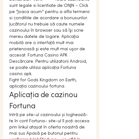
sunt legale si licentiate de ONJN – Click 
pe “Joaca acum” pentru a afla termenii 
si conditiile de acordare a bonusurilor. 
Jucătorul nu trebuie să caute numele 
cazinoului în browser sau să îşi scrie 
mereu datele de logare. Aplicaţia 
mobilă are o interfaţă mult mai 
prietenoasă şi este mult mai uşor de 
accesat. Fortuna Casino APK 
Descărcare. Pentru utilizatorii Android, 
se poate utiliza aplicația Fortuna 
casino apk. 
Fight for Gods Kingdom on Earth, 
aplicația cazinoului fortuna.
Aplicația de cazinou 
Fortuna
Intră pe site-ul cazinoului și loghează-
te în cont Fortuna– site-ul îl poți accesa 
prin linkul atașat în oferta noastră de 
mai sus Apasă pe butonul pentru 