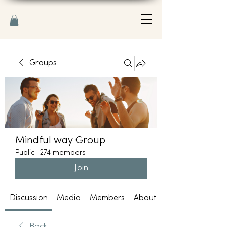
Groups
Mindful way Group
Public
·
274 members
Join
Discussion
Media
Members
About