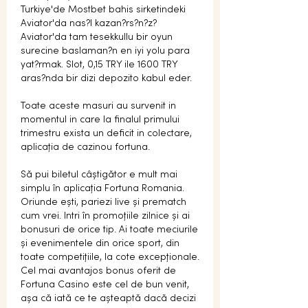
Turkiye'de Mostbet bahis sirketindeki 
Aviator'da nas?l kazan?rs?n?z? 
Aviator'da tam tesekkullu bir oyun 
surecine baslaman?n en iyi yolu para 
yat?rmak. Slot, 0,15 TRY ile 1600 TRY 
aras?nda bir dizi depozito kabul eder.
Toate aceste masuri au survenit in 
momentul in care la finalul primului 
trimestru exista un deficit in colectare, 
aplicația de cazinou fortuna.
Să pui biletul câștigător e mult mai 
simplu în aplicația Fortuna Romania. 
Oriunde ești, pariezi live și prematch 
cum vrei. Intri în promoțiile zilnice și ai 
bonusuri de orice tip. Ai toate meciurile 
și evenimentele din orice sport, din 
toate competițiile, la cote excepționale. 
Cel mai avantajos bonus oferit de 
Fortuna Casino este cel de bun venit, 
așa că iată ce te așteaptă dacă decizi 