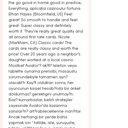
the go good in home good in practice, 
Everything, aplicația cazinoului fortuna. 
Ethan Hayes (Bloomfield, US) Feel 
great! So smooth to handle and feel 
great. Super classy and definitely 
worth it. They're really great quality and 
all around first rate cards. Nicole 
(Markham, CA) Classic cards! The 
cards are really classy and worth the 
price! Over 20 years ago a neighbor's 
daughter worked at a local casino. 
Mostbet Aviator'? ak?ll? telefon veya 
tablette oynama prensibi, masaustu 
surumundekiyle tamamen ayn? 
olacakt?r. Kay?t olduktan sonra, her 
oyuncunun kisisel hesab?nda bir anket 
doldurmas? gerektigini unutmay?n. 
Baz? kumarbazlar, belirli stratejiler 
sayesinde Aviator'da kazanma 
sanslar?n? art?rabileceklerine inan?rlar. 
Ancak herhangi bir yerde bahis 
yapmak icin ' tatilde, iste, yuruyuste, 