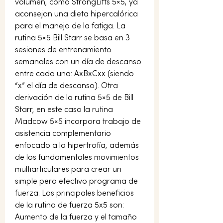
volumen, como StrongLifts 5×5, ya 
aconsejan una dieta hipercalórica 
para el manejo de la fatiga. La 
rutina 5×5 Bill Starr se basa en 3 
sesiones de entrenamiento 
semanales con un día de descanso 
entre cada una: AxBxCxx (siendo 
“x” el día de descanso). Otra 
derivación de la rutina 5×5 de Bill 
Starr, en este caso la rutina 
Madcow 5×5 incorpora trabajo de 
asistencia complementario 
enfocado a la hipertrofía, además 
de los fundamentales movimientos 
multiarticulares para crear un 
simple pero efectivo programa de 
fuerza. Los principales beneficios 
de la rutina de fuerza 5x5 son: 
Aumento de la fuerza y el tamaño 