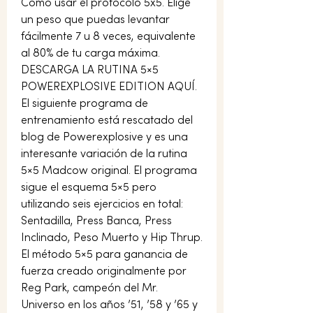
Cómo usar el protocolo 5x5. Elige 
un peso que puedas levantar 
fácilmente 7 u 8 veces, equivalente 
al 80% de tu carga máxima. 
DESCARGA LA RUTINA 5×5 
POWEREXPLOSIVE EDITION AQUÍ. 
El siguiente programa de 
entrenamiento está rescatado del 
blog de Powerexplosive y es una 
interesante variación de la rutina 
5×5 Madcow original. El programa 
sigue el esquema 5×5 pero 
utilizando seis ejercicios en total: 
Sentadilla, Press Banca, Press 
Inclinado, Peso Muerto y Hip Thrup. 
El método 5×5 para ganancia de 
fuerza creado originalmente por 
Reg Park, campeón del Mr. 
Universo en los años ’51, ’58 y ’65 y 