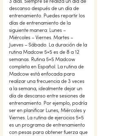
3 días. Siempre se realiza un día de 
descanso después de un día de 
entrenamiento. Puedes repartir los 
días de entrenamiento de la 
siguiente manera: Lunes – 
Miércoles – Viernes. Martes – 
Jueves – Sábado. La duración de la 
rutina Madcow 5×5 es de 8 a 12 
semanas. Rutina 5×5 Madcow 
completa en Español. La rutina de 
Madcow está enfocada para 
realizar una frecuencia de 3 veces 
a la semana, idealmente dejar un 
día de descanso entre sesiones de 
entrenamiento. Por ejemplo, podría 
ser en planificar Lunes, Miércoles y 
Viernes. La rutina de ejercicios 5×5 
es un programa de entrenamiento 
con pesas para obtener fuerza que 