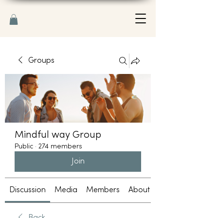
Groups
Mindful way Group
Public
·
274 members
Join
Discussion
Media
Members
About