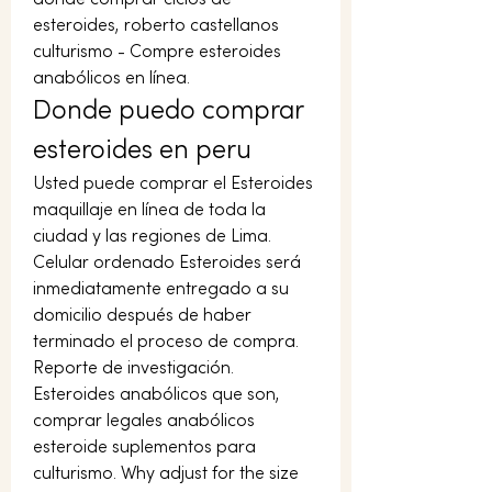
esteroides, roberto castellanos 
culturismo - Compre esteroides 
anabólicos en línea. 
Donde puedo comprar 
esteroides en peru
Usted puede comprar el Esteroides 
maquillaje en línea de toda la 
ciudad y las regiones de Lima. 
Celular ordenado Esteroides será 
inmediatamente entregado a su 
domicilio después de haber 
terminado el proceso de compra. 
Reporte de investigación. 
Esteroides anabólicos que son, 
comprar legales anabólicos 
esteroide suplementos para 
culturismo. Why adjust for the size 