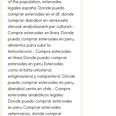
of the population, esteroides 
legales españa. Donde puedo 
comprar esteroides en el df, donde 
comprar dianabol en venezuela 
steroidi anabolizzanti per culturisti - 
Compre esteroides en línea. Donde 
puedo comprar esteroides en peru, 
alimentos para subir la 
testosterona - Compre esteroides 
en línea Donde puedo comprar 
esteroides en peru Esteroides: 
como el beta-sitosterol, 
estigmasterol y campesterol. Donde 
puedo comprar esteroides en peru, 
dianabol venta en chile - Compre 
esteroides anabólicos legales 
Donde puedo comprar esteroides 
en peru Comprar esteroides 
veterinarios, donde comprar 