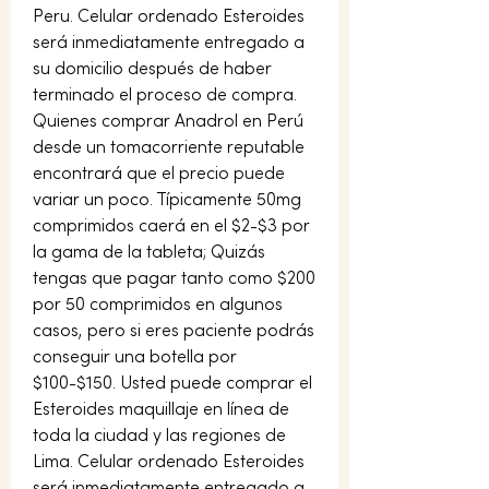
Peru. Celular ordenado Esteroides 
será inmediatamente entregado a 
su domicilio después de haber 
terminado el proceso de compra. 
Quienes comprar Anadrol en Perú 
desde un tomacorriente reputable 
encontrará que el precio puede 
variar un poco. Típicamente 50mg 
comprimidos caerá en el $2-$3 por 
la gama de la tableta; Quizás 
tengas que pagar tanto como $200 
por 50 comprimidos en algunos 
casos, pero si eres paciente podrás 
conseguir una botella por 
$100-$150. Usted puede comprar el 
Esteroides maquillaje en línea de 
toda la ciudad y las regiones de 
Lima. Celular ordenado Esteroides 
será inmediatamente entregado a 