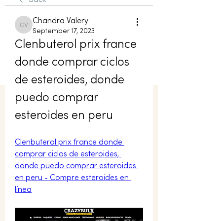
Back
Chandra Valery
Chandra Valery
September 17, 2023
Clenbuterol prix france 
donde comprar ciclos 
de esteroides, donde 
puedo comprar 
esteroides en peru
Clenbuterol prix france donde 
comprar ciclos de esteroides, 
donde puedo comprar esteroides 
en peru - Compre esteroides en 
línea