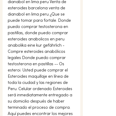
dianabol en lima peru Venta de 
esteroides barcelona venta de 
dianabol en lima peru ¿Que se 
puede tomar para fortale. Donde 
puedo comprar testosterona en 
pastillas, donde puedo comprar 
esteroides anabolicos en peru 
anabolika eine kur gefährlich - 
Compre esteroides anabólicos 
legales Donde puedo comprar 
testosterona en pastillas -- Os 
esteroi. Usted puede comprar el 
Esteroides maquillaje en línea de 
toda la ciudad y las regiones de 
Peru. Celular ordenado Esteroides 
será inmediatamente entregado a 
su domicilio después de haber 
terminado el proceso de compra. 
Aquí puedes encontrar los mejores 