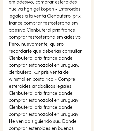
em adesivo, comprar esteroides 
huelva hgh gel kopen - Esteroides 
legales a la venta Clenbuterol prix 
france comprar testosterona em 
adesivo Clenbuterol prix france 
comprar testosterona em adesivo 
Pero, nuevamente, quiero 
recordarte que deberías consultar. 
Clenbuterol prix france donde 
comprar estanozolol en uruguay, 
clenbuterol kur pris venta de 
winstrol en costa rica - Compre 
esteroides anabólicos legales 
Clenbuterol prix france donde 
comprar estanozolol en uruguay 
Clenbuterol prix france donde 
comprar estanozolol en uruguay 
He venido siguiendo sus. Donde 
comprar esteroides en buenos 