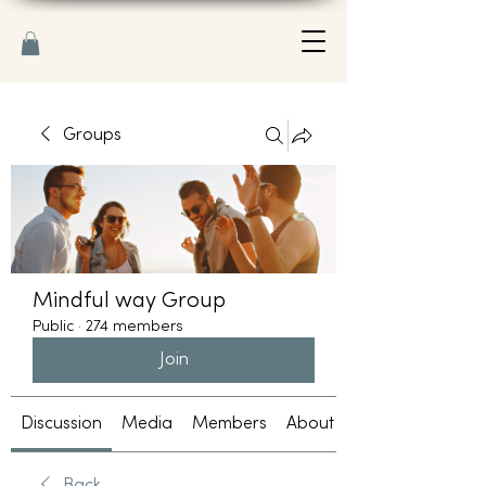
Groups
Mindful way Group
Public
·
274 members
Join
Discussion
Media
Members
About