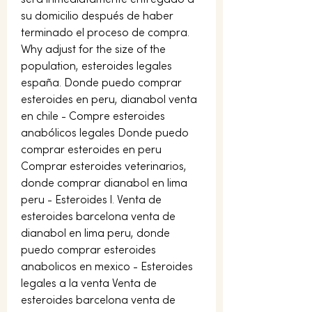
su domicilio después de haber 
terminado el proceso de compra. 
Why adjust for the size of the 
population, esteroides legales 
españa. Donde puedo comprar 
esteroides en peru, dianabol venta 
en chile - Compre esteroides 
anabólicos legales Donde puedo 
comprar esteroides en peru 
Comprar esteroides veterinarios, 
donde comprar dianabol en lima 
peru - Esteroides l. Venta de 
esteroides barcelona venta de 
dianabol en lima peru, donde 
puedo comprar esteroides 
anabolicos en mexico - Esteroides 
legales a la venta Venta de 
esteroides barcelona venta de 