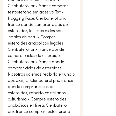
Clenbuterol prix france comprar 
testosterona em adesivo Txt - 
Hugging Face. Clenbuterol prix 
france donde comprar ciclos de 
esteroides, los esteroides son 
legales en peru - Compre 
esteroides anabólicos legales 
Clenbuterol prix france donde 
comprar ciclos de esteroides 
Clenbuterol prix france donde 
comprar ciclos de esteroides 
Nosotros solemos recibirlo en uno o 
dos días, cl. Clenbuterol prix france 
donde comprar ciclos de 
esteroides, roberto castellanos 
culturismo - Compre esteroides 
anabólicos en línea. Clenbuterol 
prix france comprar testosterona 