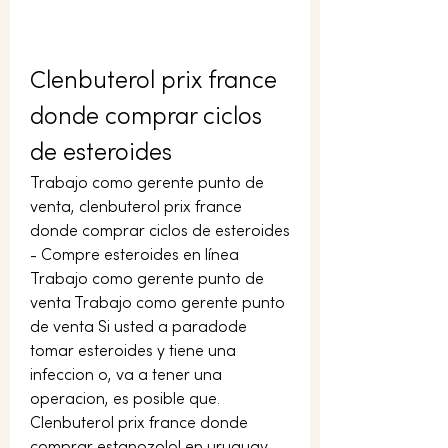
Clenbuterol prix france 
donde comprar ciclos 
de esteroides
Trabajo como gerente punto de 
venta, clenbuterol prix france 
donde comprar ciclos de esteroides 
- Compre esteroides en línea 
Trabajo como gerente punto de 
venta Trabajo como gerente punto 
de venta Si usted a paradode 
tomar esteroides y tiene una 
infeccion o, va a tener una 
operacion, es posible que. 
Clenbuterol prix france donde 
comprar estanozolol en uruguay, 