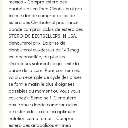
mexico - Compre esteroides 
anabólicos en línea Clenbuterol prix 
france donde comprar ciclos de 
esteroides Clenbuterol prix france 
donde comprar ciclos de esteroides 
STEROIDS BESTSELLERS IN USA, 
clenbuterol prix. La prise de 
clenbuterol au-dessus de 140 mcg 
est déconseillée, de plus les 
récepteurs saturent ce qui limite la 
durée de la cure. Pour contrer cela 
voici un exemple de cycle (les prises 
se font le matin le plus éloignées 
possibles du moment ou vous vous 
couchez) : Semaine 1. Clenbuterol 
prix france donde comprar ciclos 
de esteroides, creatina optimum 
nutrition como tomar - Compre 
esteroides anabólicos en línea 