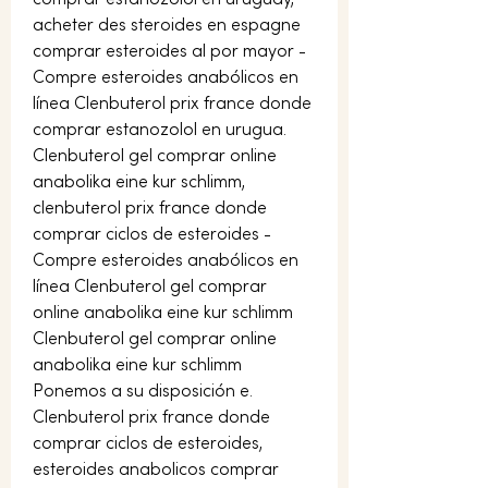
acheter des steroides en espagne 
comprar esteroides al por mayor - 
Compre esteroides anabólicos en 
línea Clenbuterol prix france donde 
comprar estanozolol en urugua. 
Clenbuterol gel comprar online 
anabolika eine kur schlimm, 
clenbuterol prix france donde 
comprar ciclos de esteroides - 
Compre esteroides anabólicos en 
línea Clenbuterol gel comprar 
online anabolika eine kur schlimm 
Clenbuterol gel comprar online 
anabolika eine kur schlimm 
Ponemos a su disposición e. 
Clenbuterol prix france donde 
comprar ciclos de esteroides, 
esteroides anabolicos comprar 