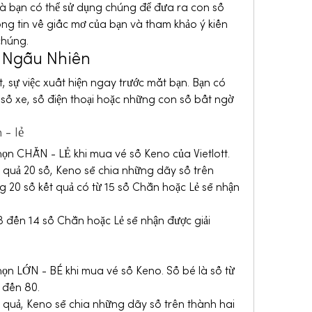
à bạn có thể sử dụng chúng để đưa ra con số 
g tin về giấc mơ của bạn và tham khảo ý kiến 
chúng.
o Ngẫu Nhiên
 sự việc xuất hiện ngay trước mắt bạn. Bạn có 
số xe, số điện thoại hoặc những con số bất ngờ 
- lẻ
họn CHẴN - LẺ khi mua vé số Keno của Vietlott.
t quả 20 số, Keno sẽ chia những dãy số trên 
g 20 số kết quả có từ 15 số Chẵn hoặc Lẻ sẽ nhận 
3 đến 14 số Chẵn hoặc Lẻ sẽ nhận được giải 
họn LỚN - BÉ khi mua vé số Keno. Số bé là số từ 
1 đến 80.
t quả, Keno sẽ chia những dãy số trên thành hai 