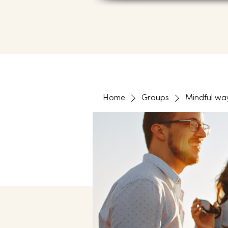
Home
Groups
Mindful wa