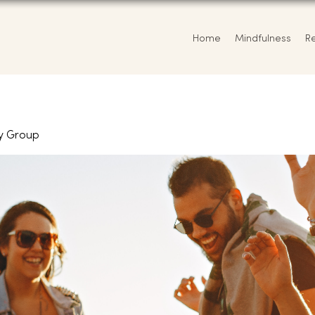
Home
Mindfulness
R
y Group