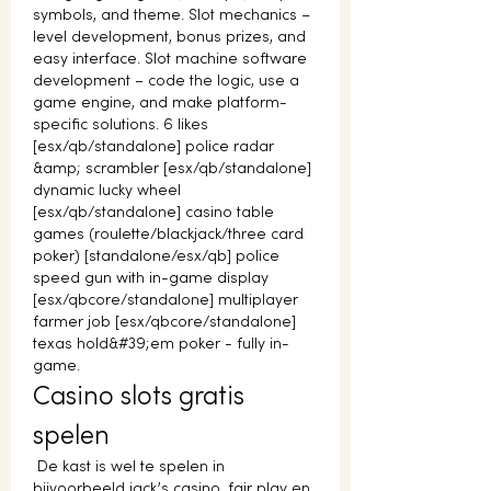
symbols, and theme. Slot mechanics – 
level development, bonus prizes, and 
easy interface. Slot machine software 
development – code the logic, use a 
game engine, and make platform-
specific solutions. 6 likes 
[esx/qb/standalone] police radar 
&amp; scrambler [esx/qb/standalone] 
dynamic lucky wheel 
[esx/qb/standalone] casino table 
games (roulette/blackjack/three card 
poker) [standalone/esx/qb] police 
speed gun with in-game display 
[esx/qbcore/standalone] multiplayer 
farmer job [esx/qbcore/standalone] 
texas hold&#39;em poker - fully in-
game. 
Casino slots gratis 
spelen
 De kast is wel te spelen in 
bijvoorbeeld jack’s casino, fair play en 