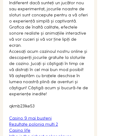
Indiferent dacă sunteți un jucător nou 
sau experimentat, jocurile noastre de 
sloturi sunt concepute pentru a vă oferi 
o experiență simplă și captivantă. 
Grafica de înaltă calitate, efectele 
sonore realiste și animațiile interactive 
vă vor cuceri și vă vor ține lipiți de 
ecran.
Accesați acum cazinoul nostru online și 
descoperiți jocurile gratuite la sloturile 
de cazino. Jucați și câștigați în timp ce 
vă distrați în cel mai bun mod posibil! 
Vă așteptăm cu brațele deschise în 
lumea noastră plină de aventuri și 
câștiguri! Câștigă acum și bucură-te de 
experiențe inedite!
qkmb23lke53
Casino 9 mai busteni
Rezultate polonia multi 2
Casino life