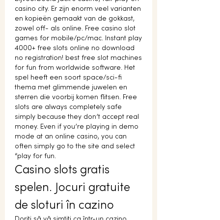
casino city. Er zijn enorm veel varianten 
en kopieën gemaakt van de gokkast, 
zowel off- als online. Free casino slot 
games for mobile/pc/mac. Instant play 
4000+ free slots online no download 
no registration! best free slot machines 
for fun from worldwide software. Het 
spel heeft een soort space/sci-fi 
thema met glimmende juwelen en 
sterren die voorbij komen flitsen. Free 
slots are always completely safe 
simply because they don’t accept real 
money. Even if you’re playing in demo 
mode at an online casino, you can 
often simply go to the site and select 
“play for fun. 
Casino slots gratis 
spelen. Jocuri gratuite 
de sloturi în cazino
Doriți să vă simțiți ca într-un cazino 