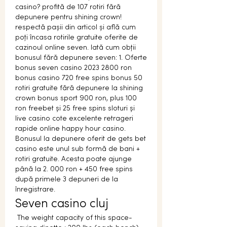
casino? profită de 107 rotiri fără 
depunere pentru shining crown! 
respectă pașii din articol și află cum 
poți încasa rotirile gratuite oferite de 
cazinoul online seven. Iată cum obții 
bonusul fără depunere seven: 1. Oferte 
bonus seven casino 2023 2800 ron 
bonus casino 720 free spins bonus 50 
rotiri gratuite fără depunere la shining 
crown bonus sport 900 ron, plus 100 
ron freebet și 25 free spins sloturi și 
live casino cote excelente retrageri 
rapide online happy hour casino. 
Bonusul la depunere oferit de gets bet 
casino este unul sub formă de bani + 
rotiri gratuite. Acesta poate ajunge 
până la 2. 000 ron + 450 free spins 
după primele 3 depuneri de la 
înregistrare. 
Seven casino cluj
 The weight capacity of this space-