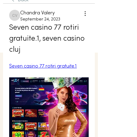
Back
Chandra Valery
Chandra Valery
September 24, 2023
Seven casino 77 rotiri 
gratuite.1, seven casino 
cluj
Seven casino 77 rotiri gratuite.1