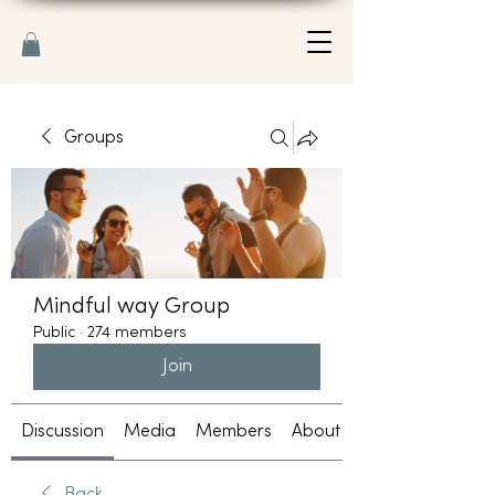
Groups
Mindful way Group
Public
·
274 members
Join
Discussion
Media
Members
About