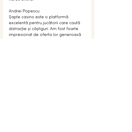
Andrei Popescu
Șapte casino este o platformă 
excelentă pentru jucătorii care caută 
distracție și câștiguri. Am fost foarte 
impresionat de oferta lor generoasă 
de 77 de rotiri gratuite la înregistrare. 
Aceste rotiri mi-au dat o șansă 
excelentă de a testa diferite jocuri și 
de a câștiga premii. Interfața site-ului 
este ușor de utilizat și foarte intuitivă. 
Am găsit cu ușurință jocurile mele 
preferate și am avut o experiență de 
joc captivantă. Grafica și sunetul sunt 
de înaltă calitate, ceea ce adaugă un 
plus de emoție. De asemenea, am 
apreciat faptul că jocurile se încarcă 
rapid, fără întârzieri sau probleme 
tehnice. Un alt aspect deosebit la 
Șapte casino este selecția lor 
impresionantă de jocuri. Au o gamă 
variată de sloturi, ruletă, blackjack și 