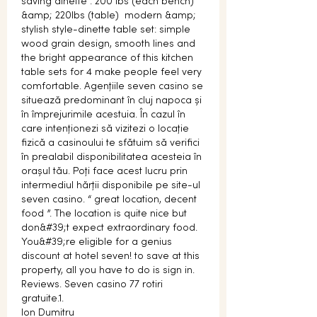
saving dinette : 200 lbs (each bench) 
&amp; 220lbs (table)  modern &amp; 
stylish style-dinette table set: simple 
wood grain design, smooth lines and 
the bright appearance of this kitchen 
table sets for 4 make people feel very 
comfortable. Agențiile seven casino se 
situează predominant în cluj napoca și 
în împrejurimile acestuia. În cazul în 
care intenționezi să vizitezi o locație 
fizică a casinoului te sfătuim să verifici 
în prealabil disponibilitatea acesteia în 
orașul tău. Poți face acest lucru prin 
intermediul hărții disponibile pe site-ul 
seven casino. “ great location, decent 
food ”. The location is quite nice but 
don&#39;t expect extraordinary food. 
You&#39;re eligible for a genius 
discount at hotel seven! to save at this 
property, all you have to do is sign in. 
Reviews. Seven casino 77 rotiri 
gratuite.1.
Ion Dumitru