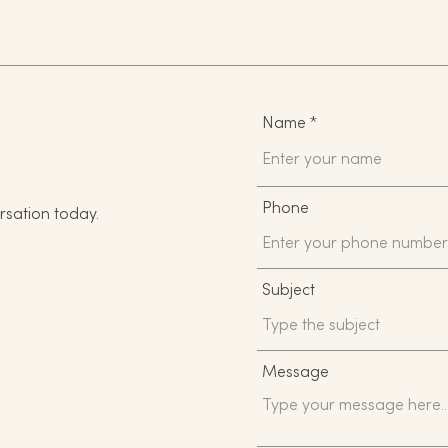
Name
Phone
rsation today.
Subject
Message