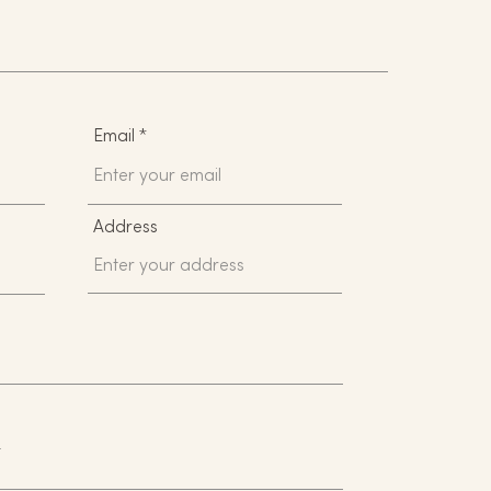
Email
Address